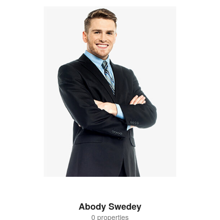
Abody Swedey
0 properties