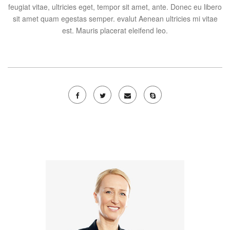
feugiat vitae, ultricies eget, tempor sit amet, ante. Donec eu libero
sit amet quam egestas semper. evalut Aenean ultricies mi vitae
est. Mauris placerat eleifend leo.