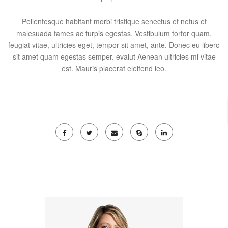
Pellentesque habitant morbi tristique senectus et netus et
malesuada fames ac turpis egestas. Vestibulum tortor quam,
feugiat vitae, ultricies eget, tempor sit amet, ante. Donec eu libero
sit amet quam egestas semper. evalut Aenean ultricies mi vitae
est. Mauris placerat eleifend leo.