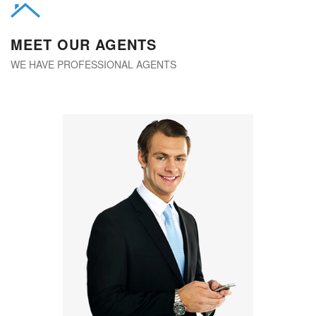
MEET OUR AGENTS
WE HAVE PROFESSIONAL AGENTS