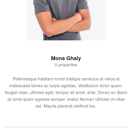
Mona Ghaly
0 properties
Pellentesque habitant morbi tristique senectus et netus et
malesuada fames ac turpis egestas. Vestibulum tortor quam,
feugiat vitae, ultricies eget, tempor sit amet, ante. Donec eu libero
sit amet quam egestas semper. evalut Aenean ultricies mi vitae
est. Mauris placerat eleifend leo.