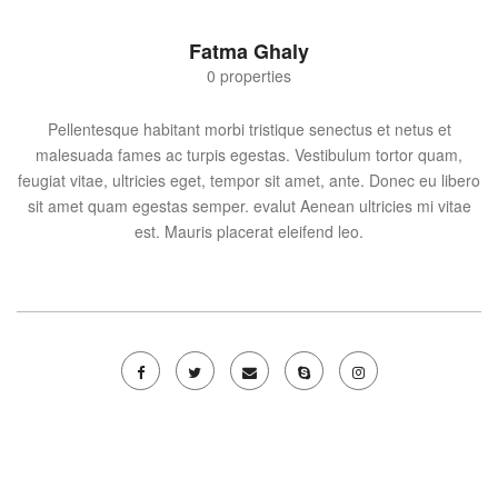
Fatma Ghaly
0 properties
Pellentesque habitant morbi tristique senectus et netus et
malesuada fames ac turpis egestas. Vestibulum tortor quam,
feugiat vitae, ultricies eget, tempor sit amet, ante. Donec eu libero
sit amet quam egestas semper. evalut Aenean ultricies mi vitae
est. Mauris placerat eleifend leo.